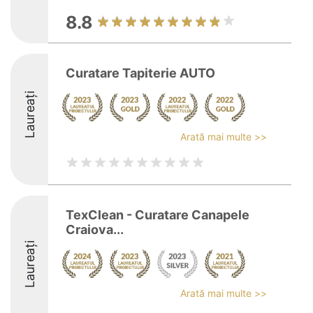
8.8
Curatare Tapiterie AUTO
Laureați
Arată mai multe >>
TexClean - Curatare Canapele
Craiova...
Laureați
Arată mai multe >>