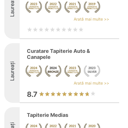
Laureați
Arată mai multe >>
Curatare Tapiterie Auto &
Canapele
Laureați
Arată mai multe >>
8.7
Tapiterie Medias