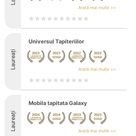
Arată mai multe >>
Universul Tapiteriilor
Laureați
Arată mai multe >>
Mobila tapitata Galaxy
Laureați
Arată mai multe >>