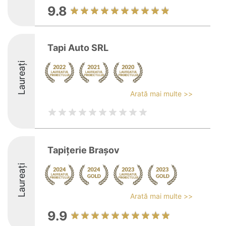
9.8
Tapi Auto SRL
Laureați
Arată mai multe >>
Tapițerie Brașov
Laureați
Arată mai multe >>
9.9