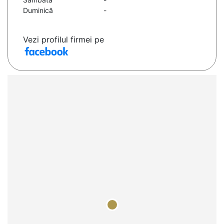
Duminică
-
Vezi profilul firmei pe