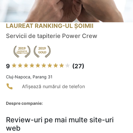
LAUREAT RANKING-UL ȘOIMII
Servicii de tapiterie Power Crew
9
(27)
Cluj-Napoca, Parang 31
Afișează numărul de telefon
Despre companie:
Review-uri pe mai multe site-uri
web