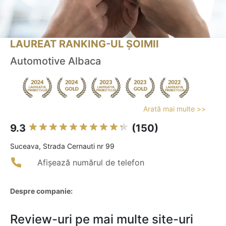
LAUREAT RANKING-UL ȘOIMII
Automotive Albaca
Arată mai multe >>
9.3
(150)
Suceava, Strada Cernauti nr 99
Afișează numărul de telefon
Despre companie:
Review-uri pe mai multe site-uri