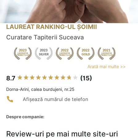
LAUREAT RANKING-UL ȘOIMII
Curatare Tapiterii Suceava
Arată mai multe >>
8.7
(15)
Dorna-Arini, calea burdujeni, nr.25
Afișează numărul de telefon
Despre companie:
Review-uri pe mai multe site-uri