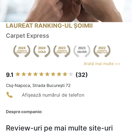
LAUREAT RANKING-UL ȘOIMII
Carpet Express
Arată mai multe >>
9.1
(32)
Cluj-Napoca, Strada București 72
Afișează numărul de telefon
Despre companie:
Review-uri pe mai multe site-uri