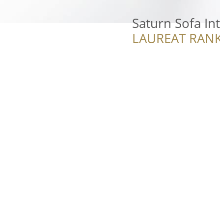
Saturn Sofa Int
LAUREAT RANK