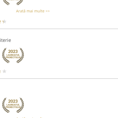
Arată mai multe >>
terie