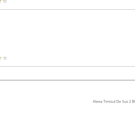
Aleea Timisul De Sus 2 Bl